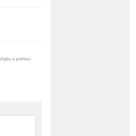
pohybu a pomoci